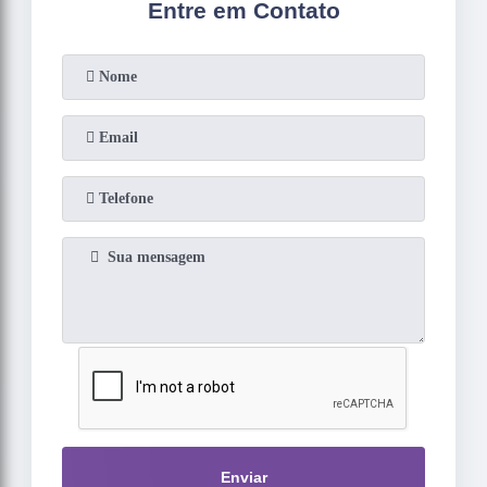
Entre em Contato
Enviar