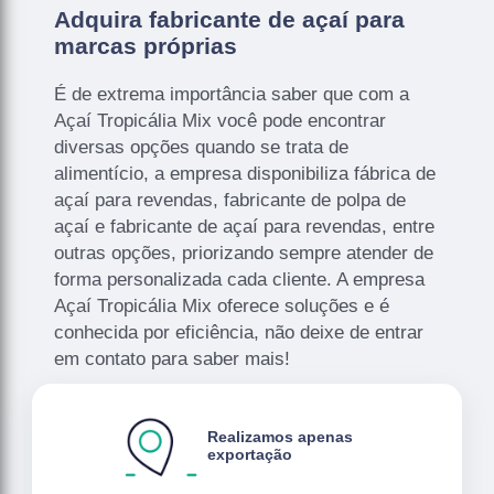
Adquira fabricante de açaí para
marcas próprias
É de extrema importância saber que com a
Açaí Tropicália Mix você pode encontrar
diversas opções quando se trata de
alimentício, a empresa disponibiliza fábrica de
açaí para revendas, fabricante de polpa de
açaí e fabricante de açaí para revendas, entre
outras opções, priorizando sempre atender de
forma personalizada cada cliente. A empresa
Açaí Tropicália Mix oferece soluções e é
conhecida por eficiência, não deixe de entrar
em contato para saber mais!
Realizamos apenas
exportação