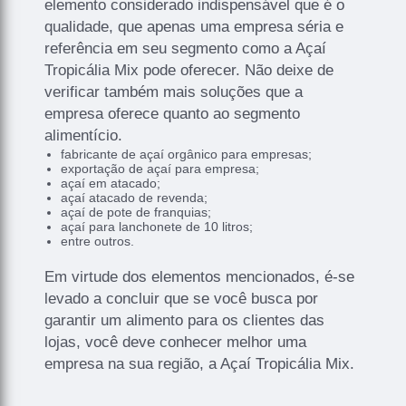
elemento considerado indispensável que é o
qualidade, que apenas uma empresa séria e
referência em seu segmento como a Açaí
Tropicália Mix pode oferecer. Não deixe de
verificar também mais soluções que a
empresa oferece quanto ao segmento
alimentício.
fabricante de açaí orgânico para empresas;
exportação de açaí para empresa;
açaí em atacado;
açaí atacado de revenda;
açaí de pote de franquias;
açaí para lanchonete de 10 litros;
entre outros.
Em virtude dos elementos mencionados, é-se
levado a concluir que se você busca por
garantir um alimento para os clientes das
lojas, você deve conhecer melhor uma
empresa na sua região, a Açaí Tropicália Mix.