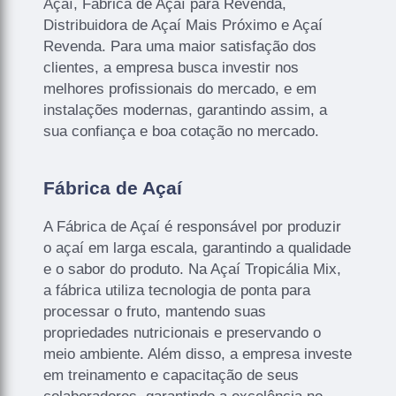
Açaí, Fábrica de Açaí para Revenda,
Distribuidora de Açaí Mais Próximo e Açaí
Revenda. Para uma maior satisfação dos
clientes, a empresa busca investir nos
melhores profissionais do mercado, e em
instalações modernas, garantindo assim, a
sua confiança e boa cotação no mercado.
Fábrica de Açaí
A Fábrica de Açaí é responsável por produzir
o açaí em larga escala, garantindo a qualidade
e o sabor do produto. Na Açaí Tropicália Mix,
a fábrica utiliza tecnologia de ponta para
processar o fruto, mantendo suas
propriedades nutricionais e preservando o
meio ambiente. Além disso, a empresa investe
em treinamento e capacitação de seus