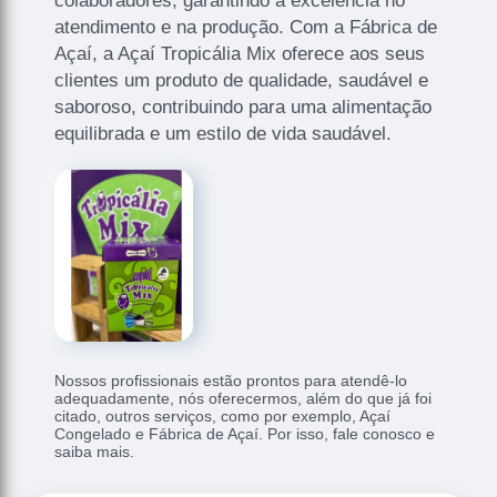
colaboradores, garantindo a excelência no
atendimento e na produção. Com a Fábrica de
Açaí, a Açaí Tropicália Mix oferece aos seus
clientes um produto de qualidade, saudável e
saboroso, contribuindo para uma alimentação
equilibrada e um estilo de vida saudável.
Nossos profissionais estão prontos para atendê-lo
adequadamente, nós oferecermos, além do que já foi
citado, outros serviços, como por exemplo, Açaí
Congelado e Fábrica de Açaí. Por isso, fale conosco e
saiba mais.