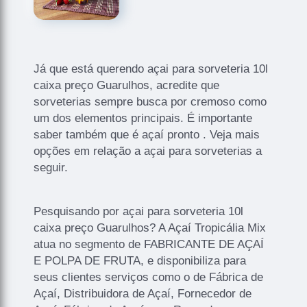
Já que está querendo açai para sorveteria 10l
caixa preço Guarulhos, acredite que
sorveterias sempre busca por cremoso como
um dos elementos principais. É importante
saber também que é açaí pronto . Veja mais
opções em relação a açai para sorveterias a
seguir.
Pesquisando por açai para sorveteria 10l
caixa preço Guarulhos? A Açaí Tropicália Mix
atua no segmento de FABRICANTE DE AÇAÍ
E POLPA DE FRUTA, e disponibiliza para
seus clientes serviços como o de Fábrica de
Açaí, Distribuidora de Açaí, Fornecedor de