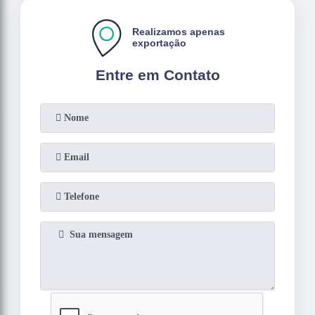
Realizamos apenas
exportação
Entre em Contato